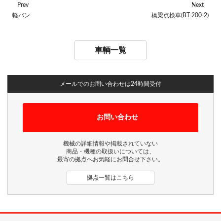
Prev
Next
軽バン
橋梁点検車(BT-200-2)
車輌一覧
メールでのお問い合わせは24時間受付
お問い合わせ
機械の詳細情報や掲載されていない
商品・機種の取扱いについては、
最寄の拠点へお気軽にお問合せ下さい。
拠点一覧はこちら