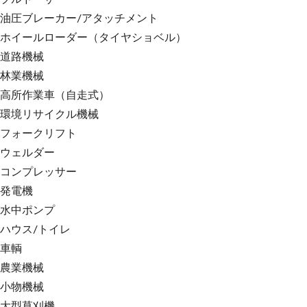
油圧ブレーカー/アタッチメント
ホイールローダー（タイヤショベル）
道路機械
林業機械
高所作業車（自走式）
環境リサイクル機械
フォークリフト
ウェルダー
コンプレッサー
発電機
水中ポンプ
ハウス/トイレ
車輌
農業機械
小物機械
大型草刈機