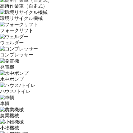
高所作業車（自走式）
環境リサイクル機械
フォークリフト
ウェルダー
コンプレッサー
発電機
水中ポンプ
ハウス/トイレ
車輌
農業機械
小物機械