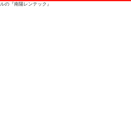
タルの『南陽レンテック』