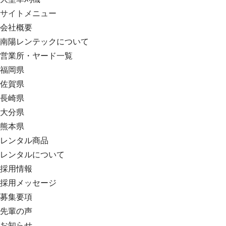
サイトメニュー
会社概要
南陽レンテックについて
営業所・ヤード一覧
福岡県
佐賀県
長崎県
大分県
熊本県
レンタル商品
レンタルについて
採用情報
採用メッセージ
募集要項
先輩の声
お知らせ