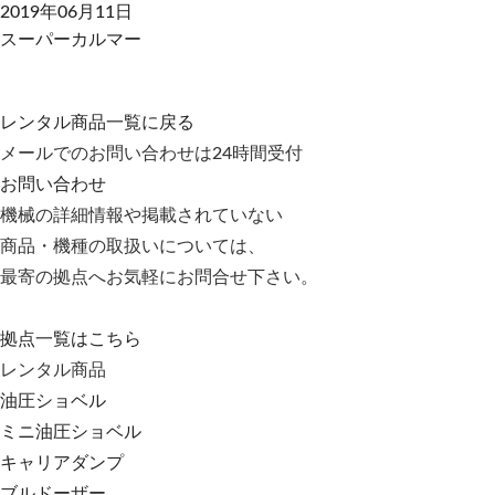
2019年06月11日
スーパーカルマー
レンタル商品一覧に戻る
メールでのお問い合わせは24時間受付
お問い合わせ
機械の詳細情報や掲載されていない
商品・機種の取扱いについては、
最寄の拠点へお気軽にお問合せ下さい。
拠点一覧はこちら
レンタル商品
油圧ショベル
ミニ油圧ショベル
キャリアダンプ
ブルドーザー